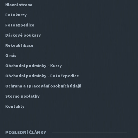
Hlavní strana
Fotokurzy
Fotoexpedice
Dárkové poukazy
Rekvalifikace
O nás
Obchodní podmínky - Kurzy
Obchodní podmínky - FotoExpedice
Ochrana a zpracování osobních údajů
Storno poplatky
Kontakty
POSLEDNÍ ČLÁNKY