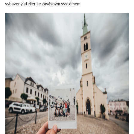
vybavený ateliér se závěsným systémem.