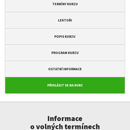
TERMÍNY KURZU
LEKTOŘI
POPIS KURZU
PROGRAM KURZU
OSTATNÍ INFORMACE
PŘIHLÁSIT SE NA KURZ
Informace
o volných termínech