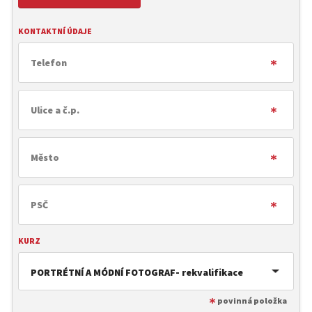
KONTAKTNÍ ÚDAJE
KURZ
PORTRÉTNÍ A MÓDNÍ FOTOGRAF- rekvalifikace