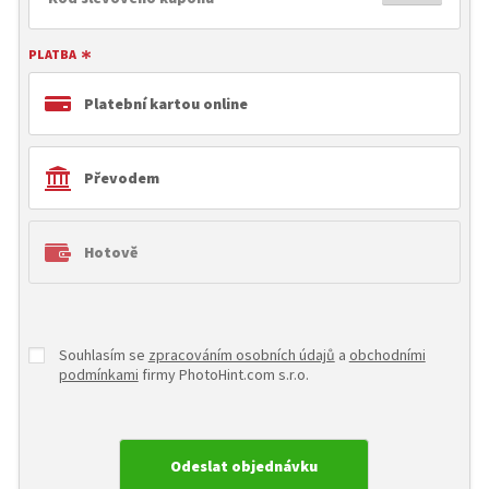
PLATBA
Platební kartou online
Převodem
Hotově
Souhlasím se
zpracováním osobních údajů
a
obchodními
podmínkami
firmy PhotoHint.com s.r.o.