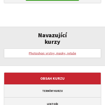
Navazující
kurzy
Photoshop: vrstvy, masky, retuše
OBSAH KURZU
TERMÍNY KURZU
LEKTOŘI