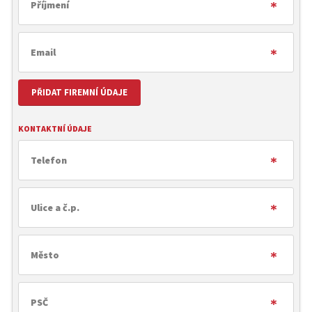
PŘIDAT FIREMNÍ ÚDAJE
KONTAKTNÍ ÚDAJE