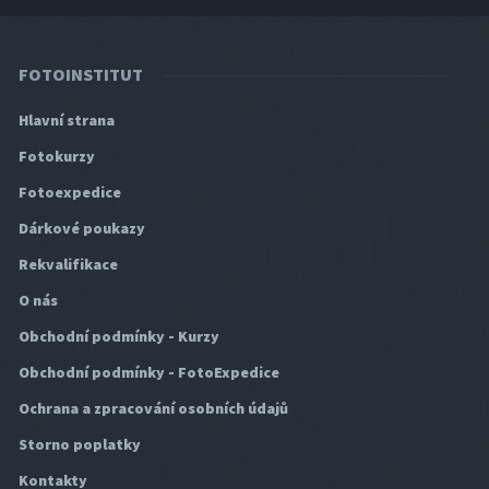
FOTOINSTITUT
Hlavní strana
Fotokurzy
Fotoexpedice
Dárkové poukazy
Rekvalifikace
O nás
Obchodní podmínky - Kurzy
Obchodní podmínky - FotoExpedice
Ochrana a zpracování osobních údajů
Storno poplatky
Kontakty