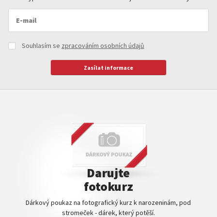
Souhlasím se
zpracováním osobních údajů
Darujte
fotokurz
Dárkový poukaz na fotografický kurz k narozeninám, pod
stromeček - dárek, který potěší.