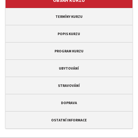
OBSAH KURZU
TERMÍNY KURZU
POPIS KURZU
PROGRAM KURZU
UBYTOVÁNÍ
STRAVOVÁNÍ
DOPRAVA
OSTATNÍ INFORMACE