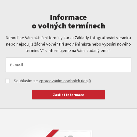
Informace
o volných termínech
Nehodí se Vám aktuální termíny kurzu Základy fotografování vesmíru
nebo nejsou již žádné volné? Při uvolnění místa nebo vypsání nového
termínu Vás informujeme na Vámi zadaný email.
Souhlasím se
zpracováním osobních údajů