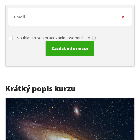
Souhlasím se
zpracováním osobních údajů
Krátký popis kurzu