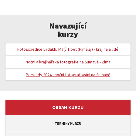
Navazující
kurzy
FotoExpedice Ladakh, Malý Tibet (Himálaj) - krajina a lidé
Noční a krajinářská fotografie na Šumavě - Zima
Perseidy 2024 - noční fotografování na Šumavě
OBSAH KURZU
TERMÍNY KURZU