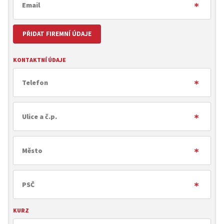
PŘIDAT FIREMNÍ ÚDAJE
KONTAKTNÍ ÚDAJE
KURZ