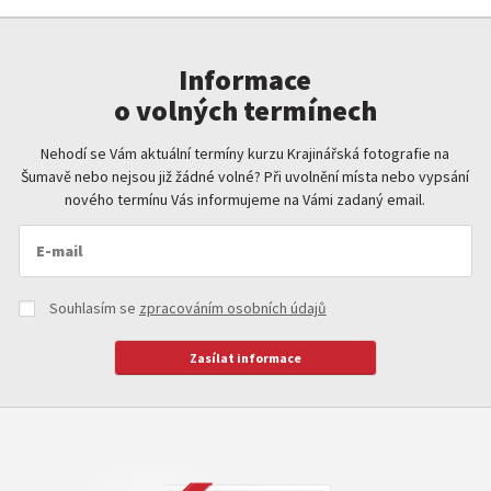
Informace
o volných termínech
Nehodí se Vám aktuální termíny kurzu Krajinářská fotografie na
Šumavě nebo nejsou již žádné volné? Při uvolnění místa nebo vypsání
nového termínu Vás informujeme na Vámi zadaný email.
Souhlasím se
zpracováním osobních údajů