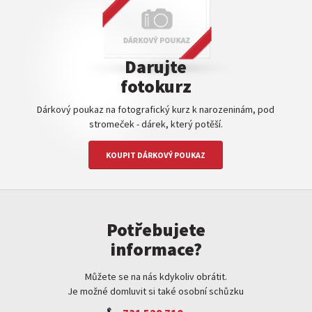
Darujte
fotokurz
Dárkový poukaz na fotografický kurz k narozeninám, pod
stromeček - dárek, který potěší.
KOUPIT DÁRKOVÝ POUKAZ
Potřebujete
informace?
Můžete se na nás kdykoliv obrátit.
Je možné domluvit si také osobní schůzku