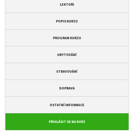
LEKTOŘI
POPIS KURZU
PROGRAM KURZU
UBYTOVÁNÍ
STRAVOVÁNÍ
DOPRAVA
OSTATNÍ INFORMACE
PŘIHLÁSIT SE NA KURZ