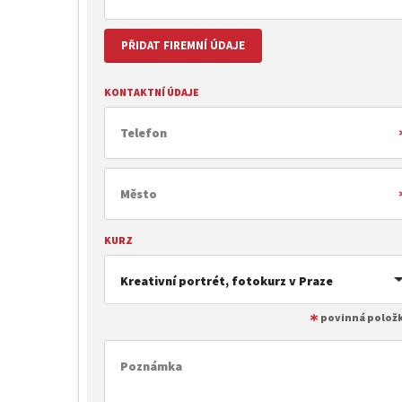
PŘIDAT FIREMNÍ ÚDAJE
KONTAKTNÍ ÚDAJE
KURZ
Kreativní portrét, fotokurz v Praze