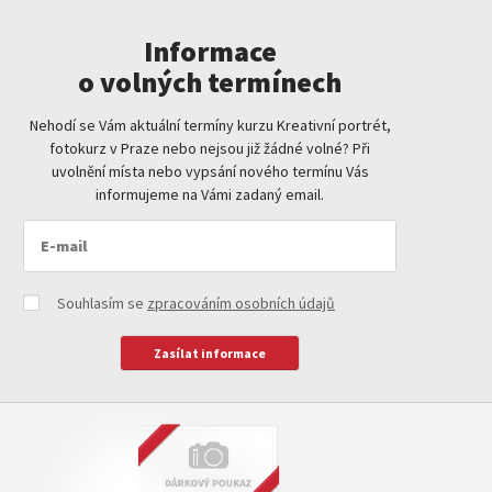
Informace
o volných termínech
Nehodí se Vám aktuální termíny kurzu Kreativní portrét,
fotokurz v Praze nebo nejsou již žádné volné? Při
uvolnění místa nebo vypsání nového termínu Vás
informujeme na Vámi zadaný email.
Souhlasím se
zpracováním osobních údajů