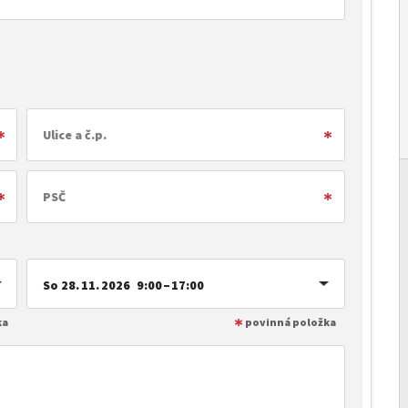
So 28. 11. 2026 9:00 – 17:00