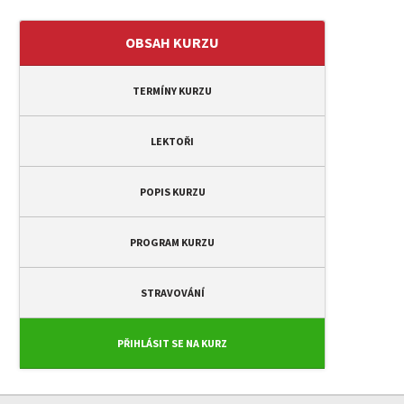
OBSAH KURZU
TERMÍNY KURZU
LEKTOŘI
POPIS KURZU
PROGRAM KURZU
STRAVOVÁNÍ
PŘIHLÁSIT SE NA KURZ