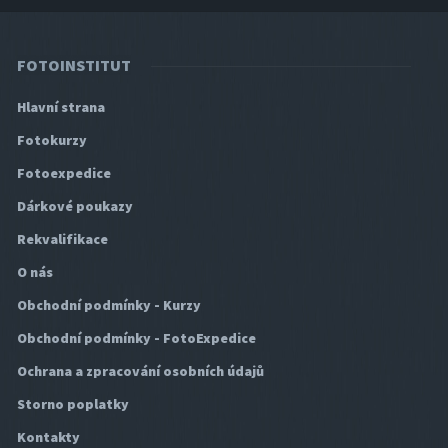
FOTOINSTITUT
Hlavní strana
Fotokurzy
Fotoexpedice
Dárkové poukazy
Rekvalifikace
O nás
Obchodní podmínky - Kurzy
Obchodní podmínky - FotoExpedice
Ochrana a zpracování osobních údajů
Storno poplatky
Kontakty