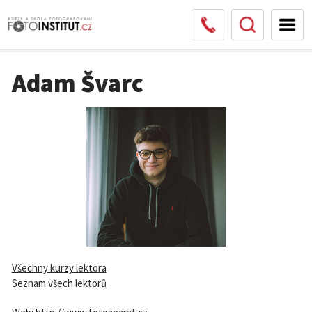
Adam Švarc
Všechny kurzy lektora
Seznam všech lektorů