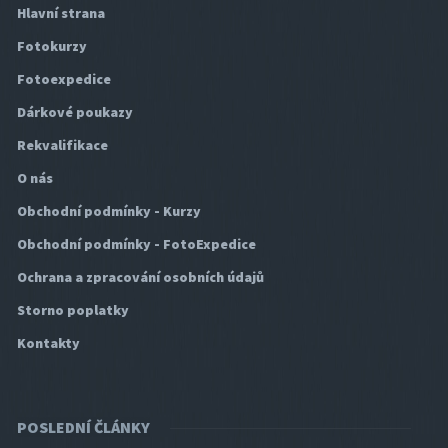
Hlavní strana
Fotokurzy
Fotoexpedice
Dárkové poukazy
Rekvalifikace
O nás
Obchodní podmínky - Kurzy
Obchodní podmínky - FotoExpedice
Ochrana a zpracování osobních údajů
Storno poplatky
Kontakty
POSLEDNÍ ČLÁNKY