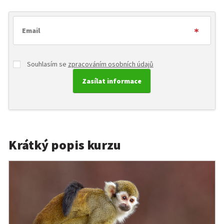
Souhlasím se
zpracováním osobních údajů
Krátký popis kurzu