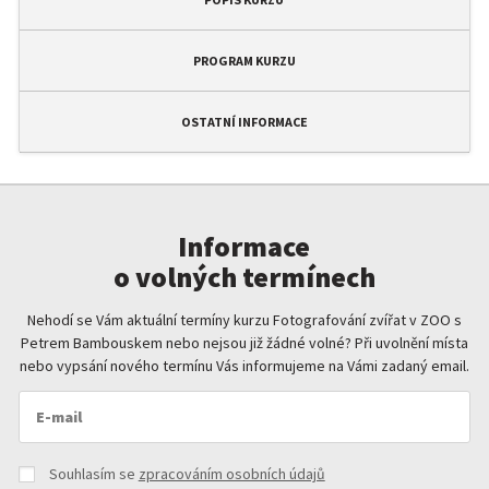
PROGRAM KURZU
OSTATNÍ INFORMACE
Informace
o volných termínech
Nehodí se Vám aktuální termíny kurzu Fotografování zvířat v ZOO s
Petrem Bambouskem nebo nejsou již žádné volné? Při uvolnění místa
nebo vypsání nového termínu Vás informujeme na Vámi zadaný email.
Souhlasím se
zpracováním osobních údajů