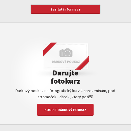
Darujte
fotokurz
Dárkový poukaz na fotografický kurz k narozeninám, pod
stromeček - dárek, který potěší.
KOUPIT DÁRKOVÝ POUKAZ