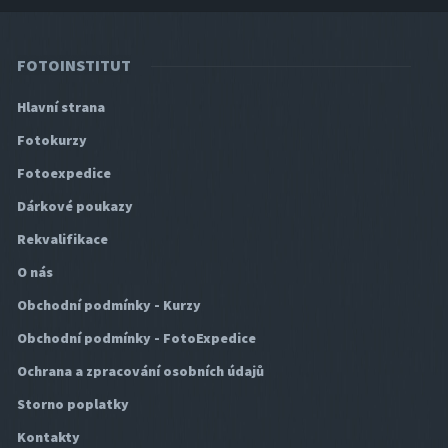
FOTOINSTITUT
Hlavní strana
Fotokurzy
Fotoexpedice
Dárkové poukazy
Rekvalifikace
O nás
Obchodní podmínky - Kurzy
Obchodní podmínky - FotoExpedice
Ochrana a zpracování osobních údajů
Storno poplatky
Kontakty