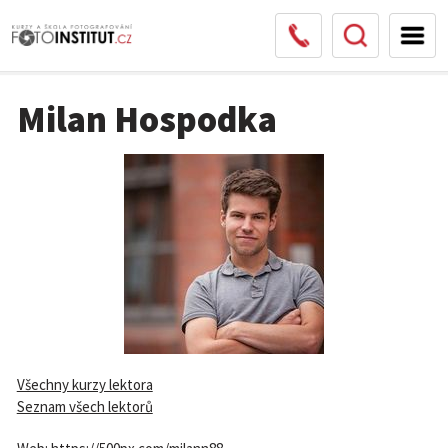
Milan Hospodka
Všechny kurzy lektora
Seznam všech lektorů